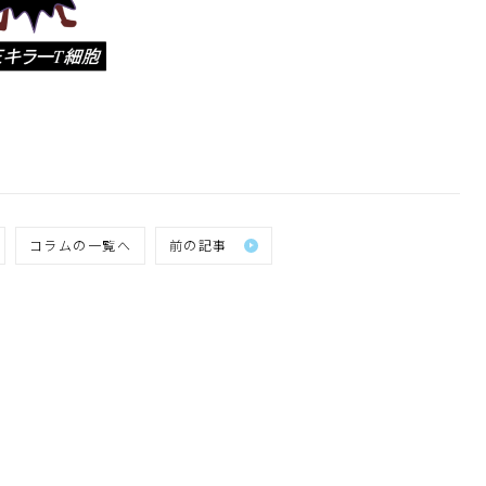
コラムの一覧へ
前の記事