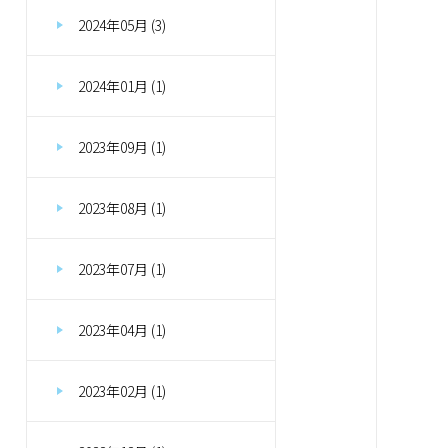
2024年05月 (3)
2024年01月 (1)
2023年09月 (1)
2023年08月 (1)
2023年07月 (1)
2023年04月 (1)
2023年02月 (1)