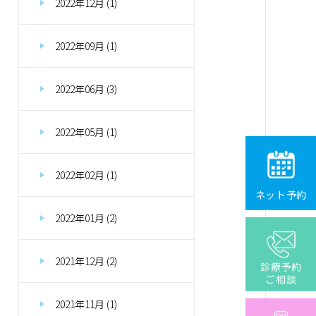
2022年12月 (1)
2022年09月 (1)
2022年06月 (3)
2022年05月 (1)
2022年02月 (1)
ネット予約
2022年01月 (2)
2021年12月 (2)
診療予約
ご相談
2021年11月 (1)