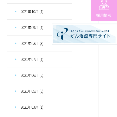
2021年10月 (1)
採用情報
2021年09月 (1)
2021年08月 (3)
2021年07月 (1)
2021年06月 (2)
2021年05月 (2)
2021年03月 (1)