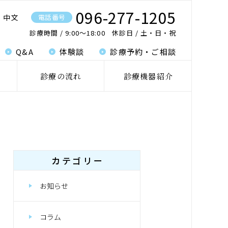
096-277-1205
中文
電話番号
診療時間
9:00〜18:00
休診日
土・日・祝
Q&A
体験談
診療予約・ご相談
診療の流れ
診療機器紹介
カテゴリー
お知らせ
コラム