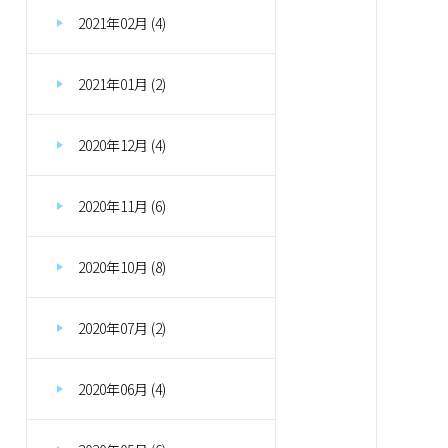
2021年02月 (4)
2021年01月 (2)
2020年12月 (4)
2020年11月 (6)
2020年10月 (8)
2020年07月 (2)
2020年06月 (4)