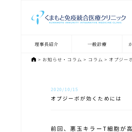
理事長紹介
一般診療
ホーム
お知らせ・コラム
コラム
オプジー
2020/10/15
オプジーボが効くためには
前回、悪玉キラーT細胞が