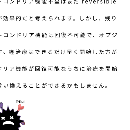
ンドリア機能不全はまだ reversible
が効果的だと考えられます。しかし、
残り
トコンドリア機能は回復不可能で、オプジ
す。癌治療はできるだけ早く開始した方が
ドリア機能が回復可能なうちに治療を開始
言い換えることができるかもしません。