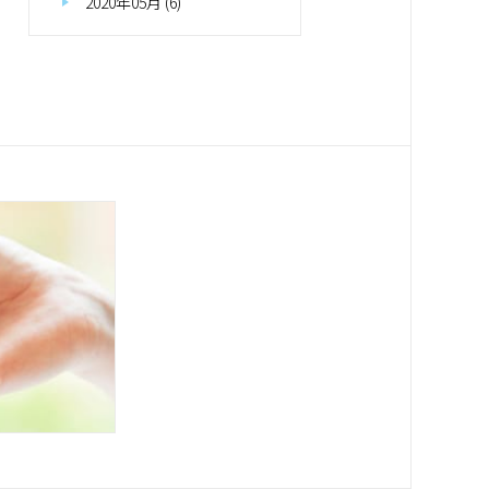
2020年05月 (6)