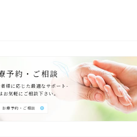
療予約・ご相談
患者様に応じた最適なサポート-
はお気軽にご相談下さい。
診療予約・ご相談