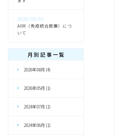
ます
2026/05/01
AIIM（免疫統合医療）につ
いて
月別記事一覧
2026年08月 (4)
2026年05月 (1)
2024年07月 (1)
2024年06月 (1)