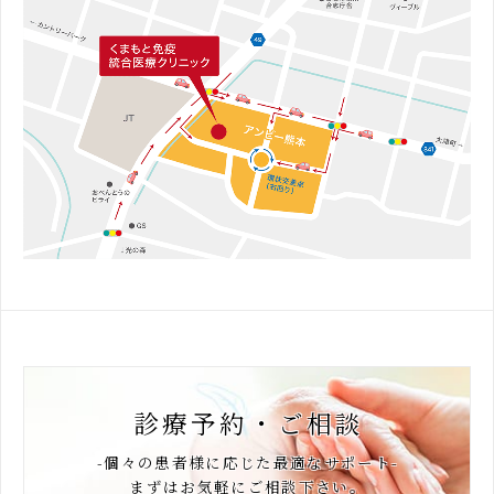
診療予約・ご相談
-個々の患者様に応じた最適なサポート-
まずはお気軽にご相談下さい。