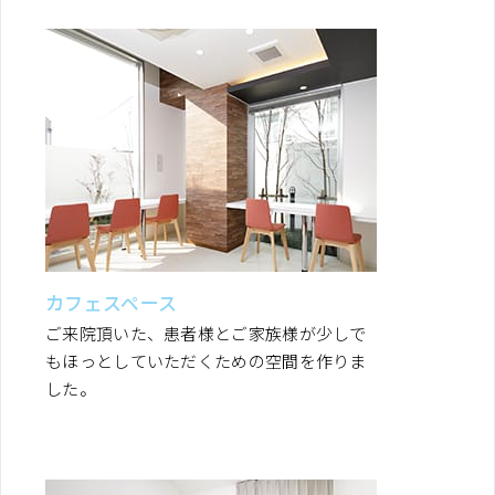
カフェスペース
ご来院頂いた、患者様とご家族様が少しで
もほっとしていただくための空間を作りま
した。