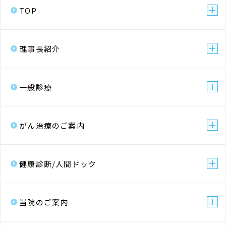
TOP
理事長紹介
一般診療
がん治療のご案内
健康診断/人間ドック
当院のご案内