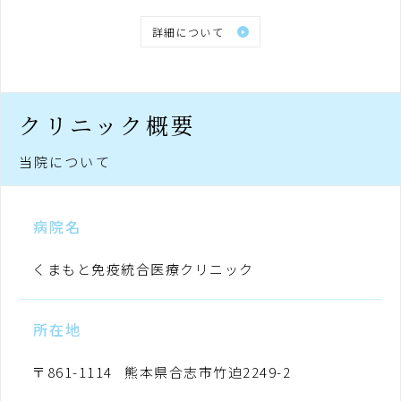
詳細について
クリニック概要
当院について
病院名
くまもと免疫統合医療クリニック
所在地
〒861-1114 熊本県合志市竹迫2249-2