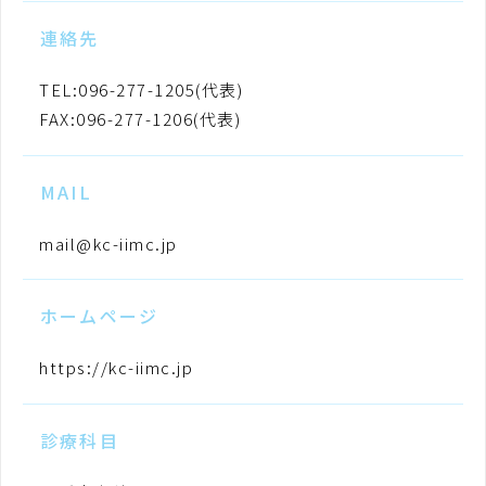
連絡先
TEL:096-277-1205(代表)
FAX:096-277-1206(代表)
MAIL
mail@kc-iimc.jp
ホームページ
https://kc-iimc.jp
診療科目