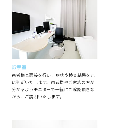
診察室
患者様と面接を行い、症状や検査結果を元
に判断いたします。患者様やご家族の方が
分かるようモニターで一緒にご確認頂きな
がら、ご説明いたします。