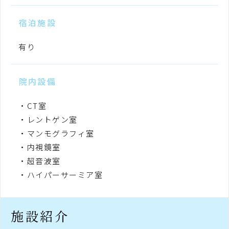
宿泊施設
有り
院内設備
CT室
レントゲン室
マンモグラフィ室
内視鏡室
超音波室
ハイパーサーミア室
施設紹介