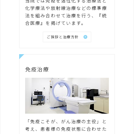
当院では免疫を活性化する治療法と
化学療法や放射線治療などの標準療
法を組み合わせて治療を行う、『統
合医療』を掲げています。
ご挨拶と治療方針
免疫治療
「免疫こそが、がん治療の主役」と
考え、患者様の免疫状態に合わせた