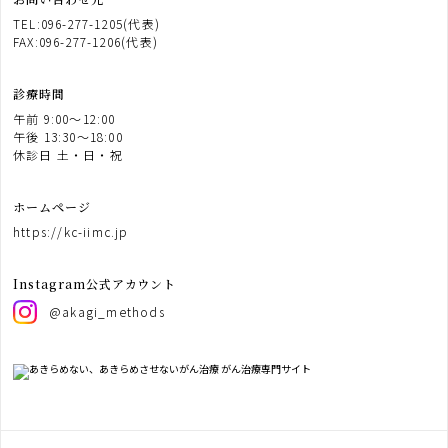
TEL:096-277-1205(代表)
FAX:096-277-1206(代表)
診療時間
午前 9:00〜12:00
午後 13:30〜18:00
休診日 土・日・祝
ホームページ
https://kc-iimc.jp
Instagram公式アカウント
@akagi_methods