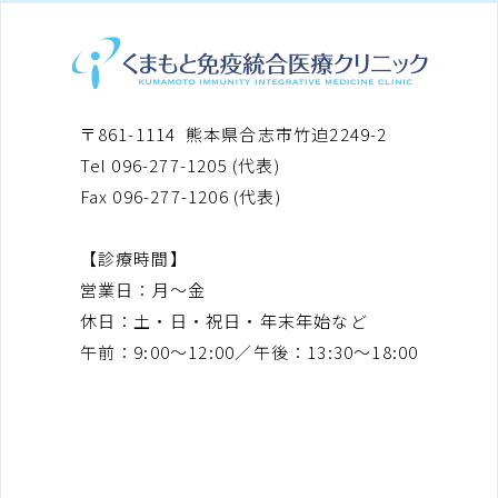
〒861-1114 熊本県合志市竹迫2249-2
Tel 096-277-1205 (代表)
Fax 096-277-1206 (代表)
【診療時間】
営業日
月〜金
休日
土・日・祝日・年末年始など
午前
9:00〜12:00
午後
13:30〜18:00