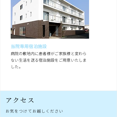
当院専用宿泊施設
病院の敷地内に患者様がご家族様と変わら
ない生活を送る宿泊施設をご用意いたしま
した。
アクセス
お気をつけてお越しください