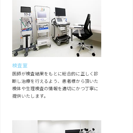
検査室
医師が検査結果をもとに総合的に正しく診
断し治療を行えるよう、患者様から頂いた
検体や生理検査の情報を適切にかつ丁寧に
提供いたします。