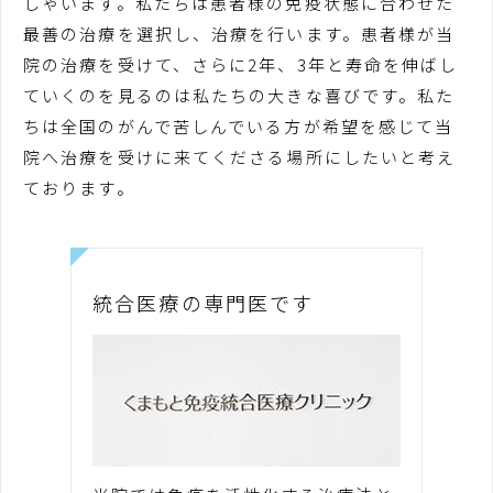
しゃいます。私たちは患者様の免疫状態に合わせた
最善の治療を選択し、治療を行います。患者様が当
院の治療を受けて、さらに2年、3年と寿命を伸ばし
ていくのを見るのは私たちの大きな喜びです。私た
ちは全国のがんで苦しんでいる方が希望を感じて当
院へ治療を受けに来てくださる場所にしたいと考え
ております。
統合医療の専門医です