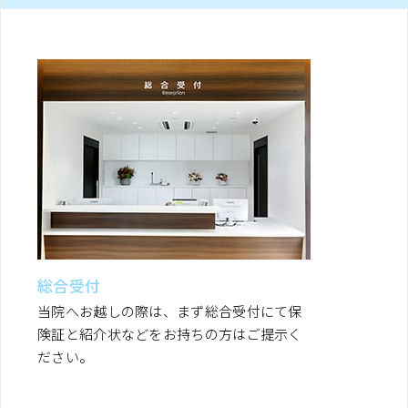
総合受付
当院へお越しの際は、まず総合受付にて保
険証と紹介状などをお持ちの方はご提示く
ださい。