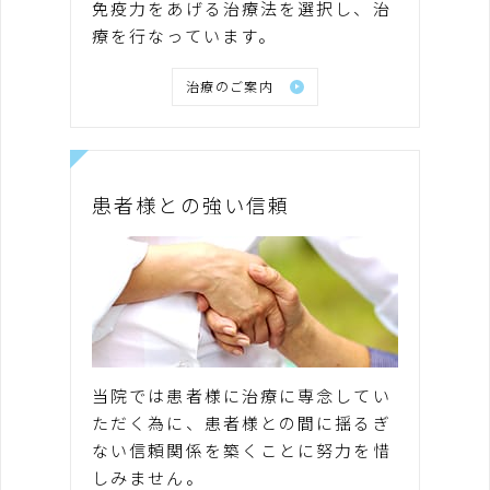
免疫力をあげる治療法を選択し、治
療を行なっています。
治療のご案内
患者様との強い信頼
当院では患者様に治療に専念してい
ただく為に、患者様との間に揺るぎ
ない信頼関係を築くことに努力を惜
しみません。