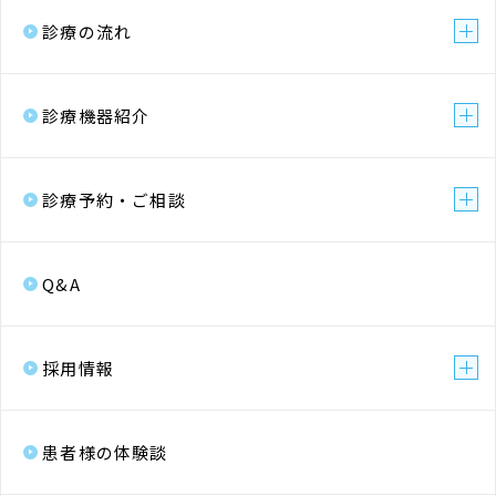
診療の流れ
診療機器紹介
診療予約・ご相談
Q&A
採用情報
患者様の体験談