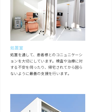
処置室
処置を通して、患者様とのコニュニケーシ
ョンを大切にしています。検査や治療に対
する不安を伺ったり、帰宅されてから困ら
ないように最善の支援を行います。