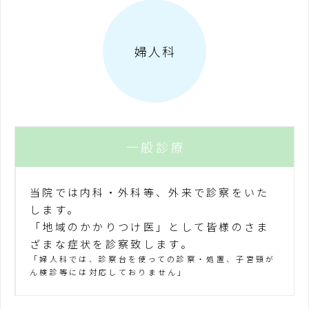
婦人科
一般診療
当院では内科・外科等、外来で診察をいた
します。
「地域のかかりつけ医」として皆様のさま
ざまな症状を診察致します。
「婦人科では、診察台を使っての診察・処置、子宮頸が
ん検診等には対応しておりません」