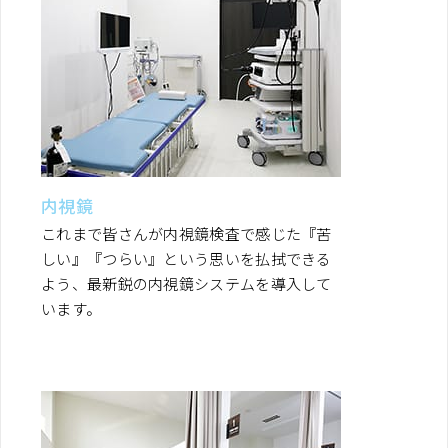
内視鏡
これまで皆さんが内視鏡検査で感じた『苦
しい』『つらい』という思いを払拭できる
よう、最新鋭の内視鏡システムを導入して
います。