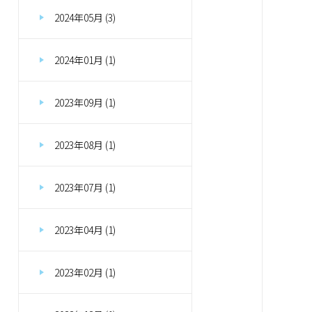
2024年05月 (3)
2024年01月 (1)
2023年09月 (1)
2023年08月 (1)
2023年07月 (1)
2023年04月 (1)
2023年02月 (1)