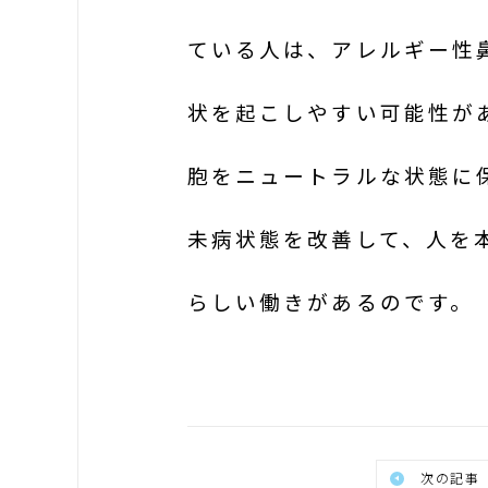
ている人は、アレルギー性
状を起こしやすい可能性が
胞をニュートラルな状態に
未病状態を改善して、人を
らしい働きがあるのです。
次の記事