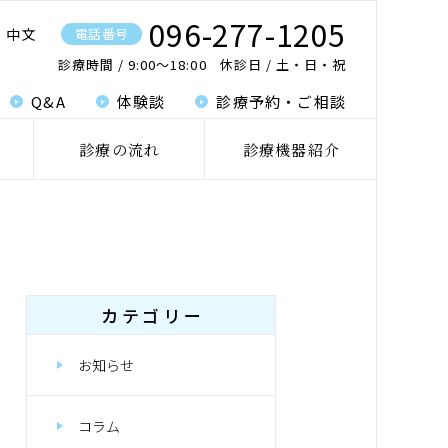
096-277-1205
中文
電話番号
診療時間
9:00〜18:00
休診日
土・日・祝
Q&A
体験談
診療予約・ご相談
診療の流れ
診療機器紹介
カテゴリー
お知らせ
コラム