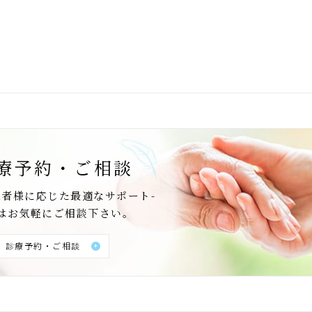
療予約・ご相談
患者様に応じた最適なサポート-
はお気軽にご相談下さい。
診療予約・ご相談