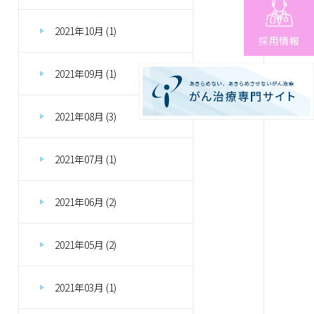
2021年10月 (1)
採用情報
2021年09月 (1)
2021年08月 (3)
2021年07月 (1)
2021年06月 (2)
2021年05月 (2)
2021年03月 (1)