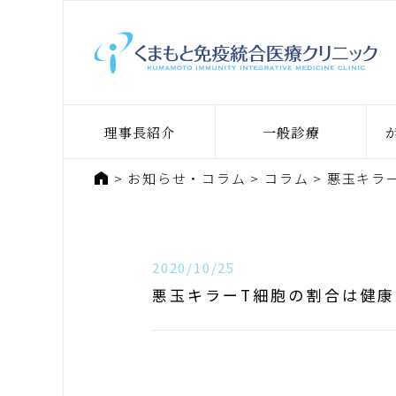
理事長紹介
一般診療
ホーム
お知らせ・コラム
コラム
悪玉キラ
2020/10/25
悪玉キラーT細胞の割合は健