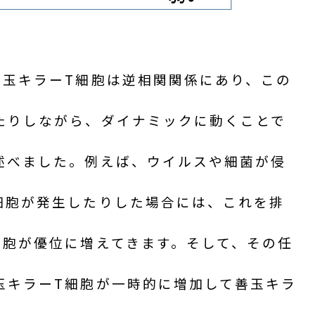
悪玉キラーT細胞は逆相関関係にあり、この
たりしながら、ダイナミックに動くことで
述べました。例えば、ウイルスや細菌が侵
細胞が発生したりした場合には、これを排
細胞が優位に増えてきます。そして、その任
玉キラーT細胞が一時的に増加して善玉キラ