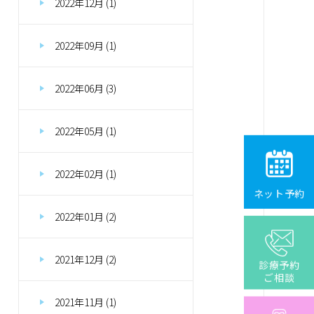
2022年12月 (1)
2022年09月 (1)
2022年06月 (3)
2022年05月 (1)
2022年02月 (1)
ネット予約
2022年01月 (2)
2021年12月 (2)
診療予約
ご相談
2021年11月 (1)