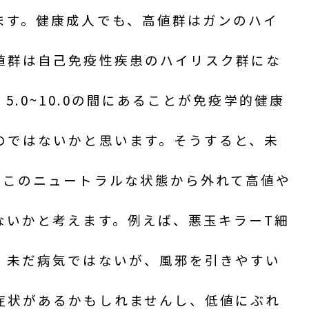
ます。健康成人でも、高値群はガンのハイ
値群は自己免疫性疾患のハイリスク群にな
5.0~10.0の間にあることが免疫学的健康
のではないかと思います。そうすると、未
がこのニュートラルな状態から外れて高値や
ないかと考えます。例えば、悪玉キラーT細
、未だ病気ではないが、風邪を引きやすい
症状があるかもしれませんし、低値にぶれ