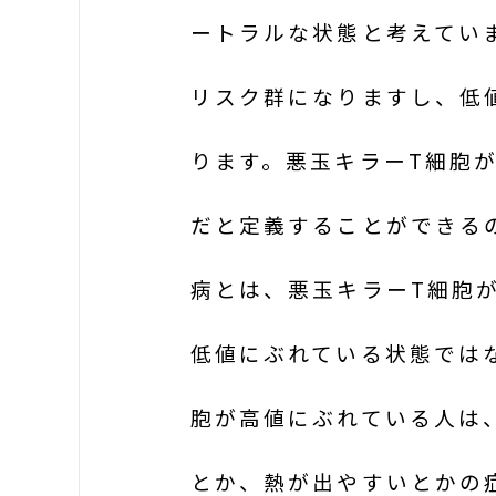
ートラルな状態と考えてい
リスク群になりますし、低
ります。悪玉キラーT細胞が 
だと定義することができる
病とは、悪玉キラーT細胞
低値にぶれている状態では
胞が高値にぶれている人は
とか、熱が出やすいとかの