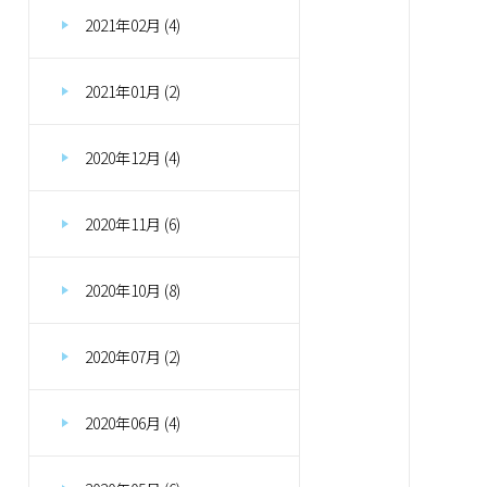
2021年02月 (4)
2021年01月 (2)
2020年12月 (4)
2020年11月 (6)
2020年10月 (8)
2020年07月 (2)
2020年06月 (4)