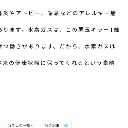
鼻炎やアトピー、喘息などのアレルギー症
あります。水素ガスは、この悪玉キラーT細
保つ働きがあります。だから、水素ガスは
本来の健康状態に保ってくれるという素晴
コラムの一覧へ
前の記事