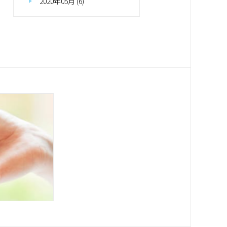
2020年05月 (6)