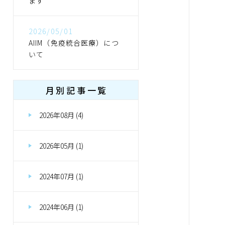
ます
2026/05/01
AIIM（免疫統合医療）につ
いて
月別記事一覧
2026年08月 (4)
2026年05月 (1)
2024年07月 (1)
2024年06月 (1)