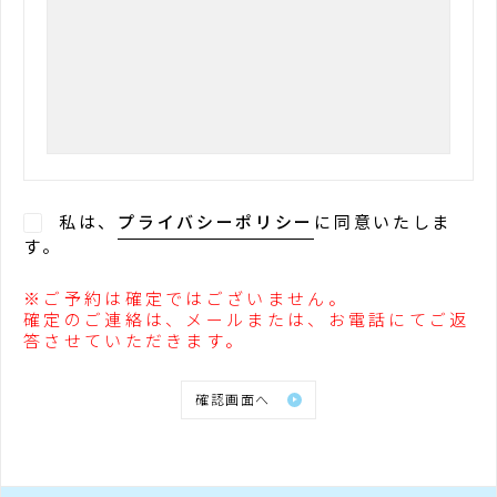
私は、
プライバシーポリシー
に同意いたしま
す。
※ご予約は確定ではございません。
確定のご連絡は、メールまたは、お電話にてご返
答させていただきます。
確認画面へ