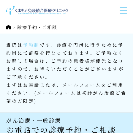
ホーム
診療予約・ご相談
当院は
予約制
です。診療を円滑に行うために予
約制にて診察を行なっております。ご予約なく
お越しの場合は、
ご予約の患者様が優先となり
ますので、お待ちいただくことがございますが
ご了承ください。
まずはお電話または、メールフォームをご利用
ください。(メールフォームは初診がん治療ご希
望の方限定)
がん治療・一般診療
お電話での
診療予約・ご相談