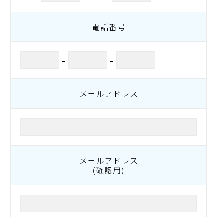
電話番号
–
–
メールアドレス
メールアドレス
(確認用)