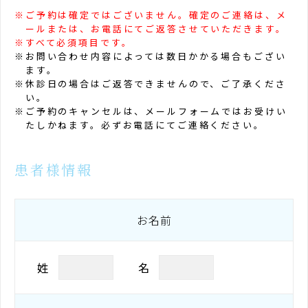
ご予約は確定ではございません。確定のご連絡は、メ
ールまたは、お電話にてご返答させていただきます。
すべて必須項目です。
お問い合わせ内容によっては数日かかる場合もござい
ます。
休診日の場合はご返答できませんので、ご了承くださ
い。
ご予約のキャンセルは、メールフォームではお受けい
たしかねます。必ずお電話にてご連絡ください。
患者様情報
お名前
姓
名