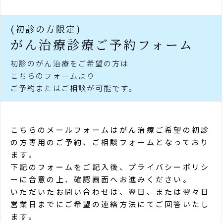
(初診の方限定)
がん治療診療
ご予約フォーム
初診のがん治療をご希望の方は
こちらのフォームより
ご予約またはご相談が可能です。
こちらのメールフォームはがん治療ご希望の初診
の方専用のご予約、ご相談フォームとなっており
ます。
下記のフォームをご記入後、プライバシーポリシ
ーに合意の上、確認画面へお進みください。
いただいたお問い合わせは、翌日、または翌々日
営業日までにご希望の連絡方法にてご回答いたし
ます。