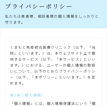
プライバシーポリシー
私たちは患者様、相談者様の個人情報をしっかりと
守ります。
くまもと免疫統合医療クリニック（以下、「当
院」といいます。）は、本ウェブサイト上で提
供するサービス（以下、「本サービス」といい
ます。）における、ユーザーの個人情報の取扱
いについて、以下のとおりプライバシーポリシ
ー（以下、「本ポリシー」といいます。）を定
めます。
第1条（個人情報）
「個人情報」とは、個人情報保護法にいう「個