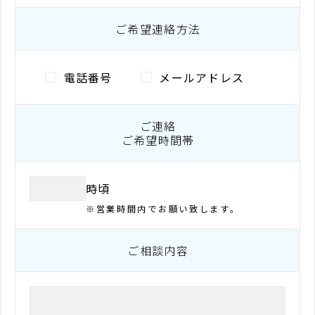
ご希望連絡方法
電話番号
メールアドレス
ご連絡
ご希望時間帯
時頃
※営業時間内でお願い致します。
ご相談内容