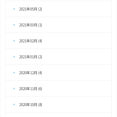
2021年05月 (2)
2021年03月 (1)
2021年02月 (4)
2021年01月 (2)
2020年12月 (4)
2020年11月 (6)
2020年10月 (8)