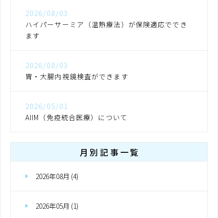
2026/08/03
ハイパーサーミア（温熱療法）が保険適応ででき
ます
2026/08/03
胃・大腸内視鏡検査ができます
2026/05/01
AIIM（免疫統合医療）について
月別記事一覧
2026年08月 (4)
2026年05月 (1)