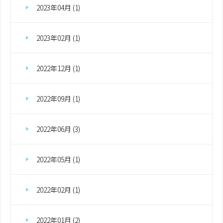
2023年04月 (1)
2023年02月 (1)
2022年12月 (1)
2022年09月 (1)
2022年06月 (3)
2022年05月 (1)
2022年02月 (1)
2022年01月 (2)