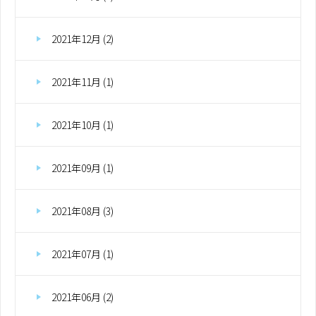
2021年12月 (2)
2021年11月 (1)
2021年10月 (1)
2021年09月 (1)
2021年08月 (3)
2021年07月 (1)
2021年06月 (2)