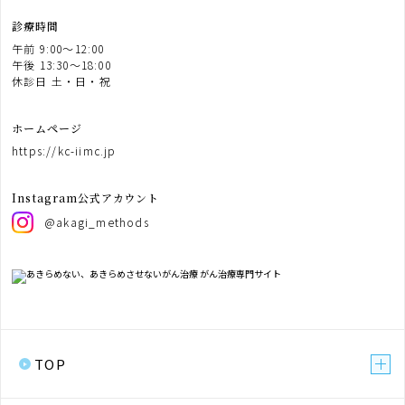
診療時間
午前 9:00〜12:00
午後 13:30〜18:00
休診日 土・日・祝
ホームページ
https://kc-iimc.jp
Instagram公式アカウント
@akagi_methods
TOP