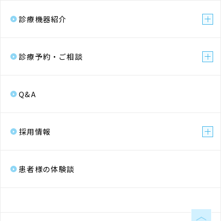
診療機器紹介
診療予約・ご相談
Q&A
採用情報
患者様の体験談