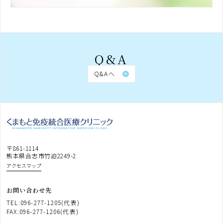
Q&A
Q&Aへ
〒861-1114
熊本県合志市竹迫2249-2
アクセスマップ
お問い合わせ先
TEL:096-277-1205(代表)
FAX:096-277-1206(代表)