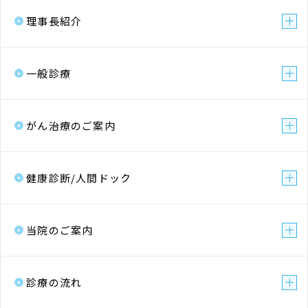
理事長紹介
一般診療
がん治療のご案内
健康診断/人間ドック
当院のご案内
診療の流れ