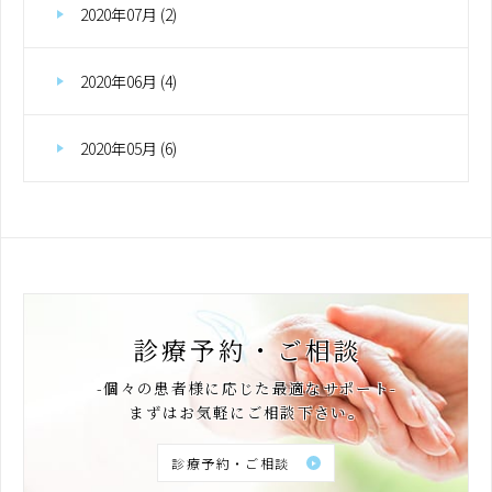
2020年07月 (2)
2020年06月 (4)
2020年05月 (6)
診療予約・ご相談
-個々の患者様に応じた最適なサポート-
まずはお気軽にご相談下さい。
診療予約・ご相談