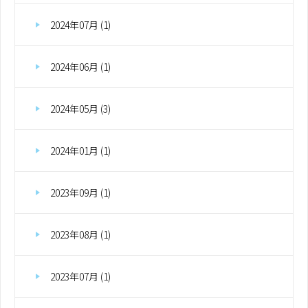
2024年07月 (1)
2024年06月 (1)
2024年05月 (3)
2024年01月 (1)
2023年09月 (1)
2023年08月 (1)
2023年07月 (1)