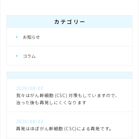
カテゴリー
お知らせ
コラム
2026/08/03
我々はがん幹細胞 (CSC) 対策もしていますので、
治った後も再発しにくくなります
2026/08/03
再発はほぼがん幹細胞 (CSC)による再発です。