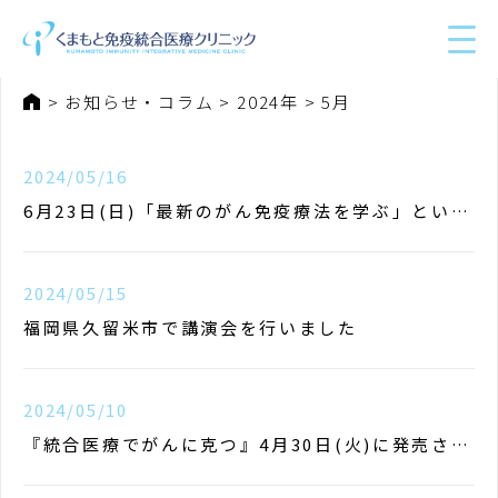
ホーム
お知らせ・コラム
2024年
5月
2024/05/16
6月23日(日)「最新のがん免疫療法を学ぶ」という
テーマで講演します
2024/05/15
福岡県久留米市で講演会を行いました
2024/05/10
『統合医療でがんに克つ』4月30日(火)に発売され
ました！