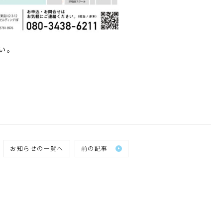
い。
お知らせの一覧へ
前の記事