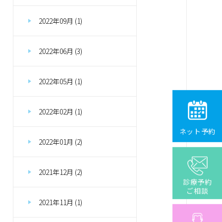
2022年09月 (1)
2022年06月 (3)
2022年05月 (1)
2022年02月 (1)
ネット予約
2022年01月 (2)
2021年12月 (2)
診療予約
ご相談
2021年11月 (1)