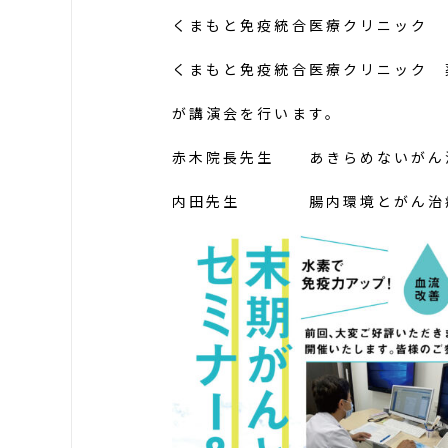
くまもと免疫統合医療クリニック
くまもと免疫統合医療クリニック 
が講演会を行います。
赤木院長先生 あきらめないがん
内田先生 腸内環境とがん治療