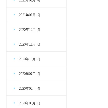
2021年01月 (2)
2020年12月 (4)
2020年11月 (6)
2020年10月 (8)
2020年07月 (2)
2020年06月 (4)
2020年05月 (6)