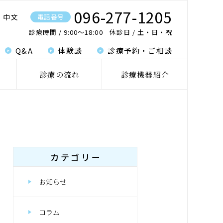
096-277-1205
中文
電話番号
診療時間
9:00〜18:00
休診日
土・日・祝
Q&A
体験談
診療予約・ご相談
診療の流れ
診療機器紹介
カテゴリー
お知らせ
コラム