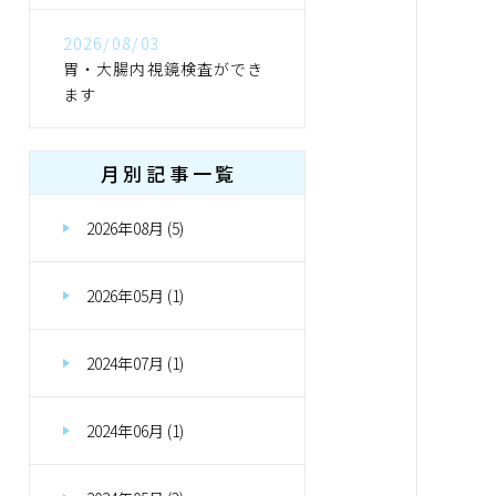
2026/08/03
胃・大腸内視鏡検査ができ
ます
月別記事一覧
2026年08月 (5)
2026年05月 (1)
2024年07月 (1)
2024年06月 (1)