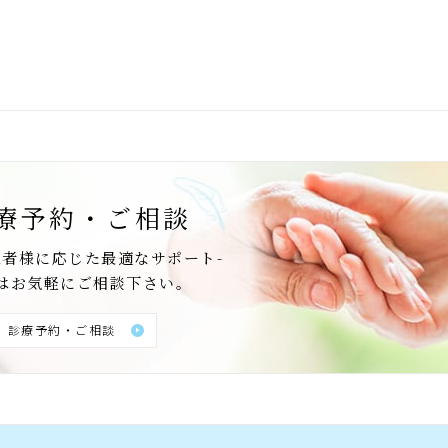
療予約・ご相談
患者様に応じた最適なサポート-
はお気軽にご相談下さい。
診療予約・ご相談