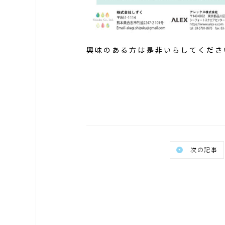
興味のある方は是非いらしてくださ
次の記事