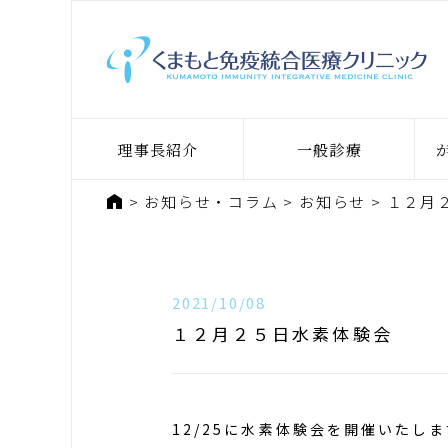
理事長紹介
一般診療
ホーム
お知らせ・コラム
お知らせ
１２月
2021/10/08
１２月２５日水素体験会
12/25に水素体験会を開催いたし