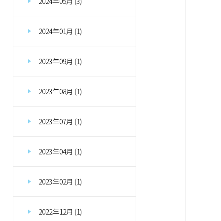
2024年05月 (3)
2024年01月 (1)
2023年09月 (1)
2023年08月 (1)
2023年07月 (1)
2023年04月 (1)
2023年02月 (1)
2022年12月 (1)