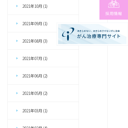
2021年10月 (1)
採用情報
2021年09月 (1)
2021年08月 (3)
2021年07月 (1)
2021年06月 (2)
2021年05月 (2)
2021年03月 (1)
2021年02月 (4)