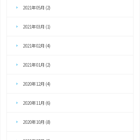
2021年05月 (2)
2021年03月 (1)
2021年02月 (4)
2021年01月 (2)
2020年12月 (4)
2020年11月 (6)
2020年10月 (8)