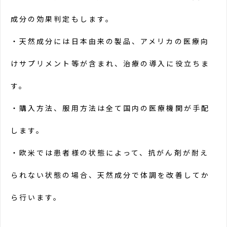
成分の効果判定もします。
・天然成分には日本由来の製品、アメリカの医療向
けサプリメント等が含まれ、治療の導入に役立ちま
す。
・購入方法、服用方法は全て国内の医療機関が手配
します。
・欧米では患者様の状態によって、抗がん剤が耐え
られない状態の場合、天然成分で体調を改善してか
ら行います。