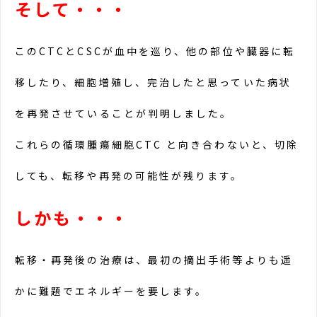
そして・・・
このCTCとCSCが血中を巡り、他の部位や臓器に転
移したり、細胞増殖し、完治したと思っていた病状
を再発させていることが判明しました。
これらの循環腫瘍細胞CTC と向き合わないと、切除
しても、転移や再発の可能性が残ります。
しかも・・・
転移・再発後の治療は、最初の摘出手術等よりも遥
かに難題でエネルギーを要します。