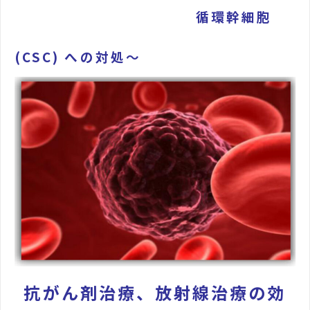
循環幹細胞
(CSC) への対処～
抗がん剤治療、放射線治療の効