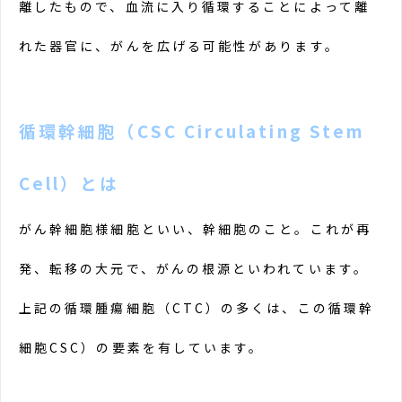
離したもので、血流に入り循環することによって離
れた器官に、がんを広げる可能性があります。
循環幹細胞（CSC Circulating Stem
Cell）とは
がん幹細胞様細胞といい、幹細胞のこと。これが再
発、転移の大元で、がんの根源といわれています。
上記の循環腫瘍細胞（CTC）の多くは、この循環幹
細胞CSC）の要素を有しています。