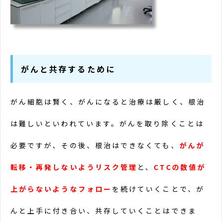
がんと共存するために
がん細胞は賢く、がんになると治療は厳しく、根治
は難しいといわれています。がんを取り除くことは
必要ですが、その後、根治はできなくても、
がんが
転移・再発しないようリスク管理
と、
CTCの数値が
上がらないようなフォロー
を続けていくことで、が
んと上手に付き合い、共存していくことはできま