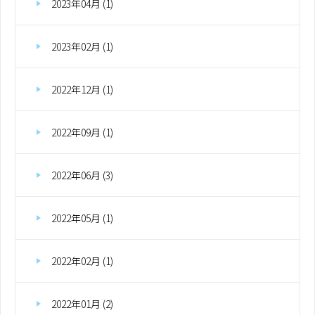
2023年04月 (1)
2023年02月 (1)
2022年12月 (1)
2022年09月 (1)
2022年06月 (3)
2022年05月 (1)
2022年02月 (1)
2022年01月 (2)