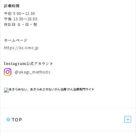
診療時間
午前 9:00〜12:00
午後 13:30〜18:00
休診日 土・日・祝
ホームページ
https://kc-iimc.jp
Instagram公式アカウント
@akagi_methods
TOP