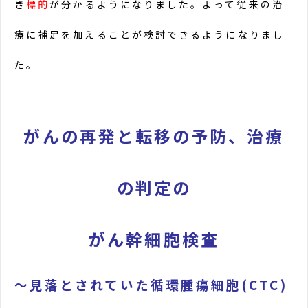
き
標的
が分かるようになりました。よって従来の治
療に補足を加えることが検討できるようになりまし
た。
がんの再発と転移の予防、治療
の判定の
がん幹細胞検査
～見落とされていた循環腫瘍細胞(CTC)