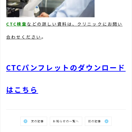
CTC
検査
などの詳しい資料は、クリニックにお問い
合わせ
ください
。
CTCパンフレットのダウンロード
はこちら
次の記事
お知らせの一覧へ
前の記事