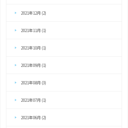
2021年12月 (2)
2021年11月 (1)
2021年10月 (1)
2021年09月 (1)
2021年08月 (3)
2021年07月 (1)
2021年06月 (2)