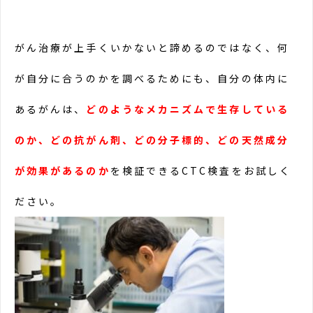
がん治療が上手くいかないと諦めるのではなく、何
が自分に合うのかを調べるためにも、自分の体内に
あるがんは、
どのようなメカニズムで生存している
のか、どの抗がん剤、どの分子標的、どの天然成分
が効果があるのか
を検証できるCTC検査をお試しく
ださい。