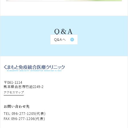
Q&A
Q&Aへ
〒861-1114
熊本県合志市竹迫2249-2
アクセスマップ
お問い合わせ先
TEL:096-277-1205(代表)
FAX:096-277-1206(代表)