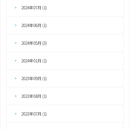
2024年07月 (1)
2024年06月 (1)
2024年05月 (3)
2024年01月 (1)
2023年09月 (1)
2023年08月 (1)
2023年07月 (1)