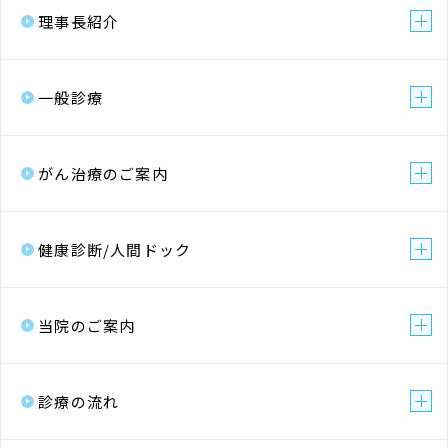
理事長紹介
一般診療
がん治療のご案内
健康診断/人間ドック
当院のご案内
診療の流れ