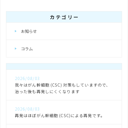
カテゴリー
お知らせ
コラム
2026/08/03
我々はがん幹細胞 (CSC) 対策もしていますので、
治った後も再発しにくくなります
2026/08/03
再発はほぼがん幹細胞 (CSC)による再発です。