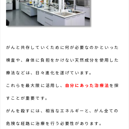
がんと共存していくために何が必要なのかといった
検査や、身体に負担をかけない天然成分を使用した
療法などは、日々進化を遂げています。
これらを最大限に活用し、
自分にあった治療法
を探
すことが重要です。
がんを殺すには、相当なエネルギーと、がん全ての
危険な経路に治療を行う必要性があります。