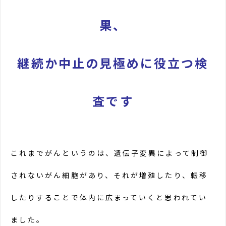
果、
継続か中止の見極めに役立つ検
査です
これまでがんというのは、遺伝子変異によって制御
されないがん細胞があり、それが増殖したり、転移
したりすることで体内に広まっていくと思われてい
ました。