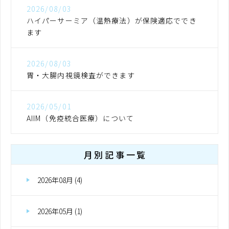
2026/08/03
ハイパーサーミア（温熱療法）が保険適応ででき
ます
2026/08/03
胃・大腸内視鏡検査ができます
2026/05/01
AIIM（免疫統合医療）について
月別記事一覧
2026年08月 (4)
2026年05月 (1)