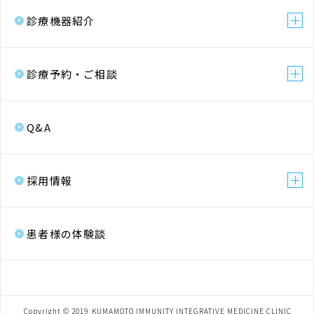
診療機器紹介
診療予約・ご相談
Q&A
採用情報
患者様の体験談
Copyright ©︎ 2019
KUMAMOTO IMMUNITY INTEGRATIVE MEDICINE CLINIC