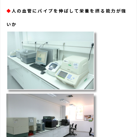
◆
人の血管にパイプを伸ばして栄養を摂る能力が強
いか