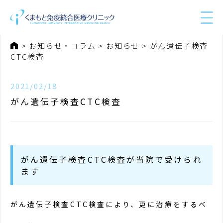
ホーム
お知らせ・コラム
お知らせ
がん遺伝子検査
CTC検査
2021/02/18
がん遺伝子検査CTC検査
がん遺伝子検査CTC検査が当院で受けられ
ます
がん遺伝子検査CTC検査により、更に治療をするべ