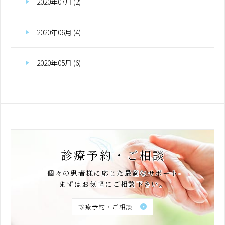
2020年07月 (2)
2020年06月 (4)
2020年05月 (6)
診療予約・ご相談
-個々の患者様に応じた最適なサポート-
まずはお気軽にご相談下さい。
診療予約・ご相談