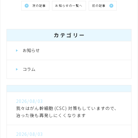
次の記事
お知らせの一覧へ
前の記事
カテゴリー
お知らせ
コラム
2026/08/03
我々はがん幹細胞 (CSC) 対策もしていますので、
治った後も再発しにくくなります
2026/08/03