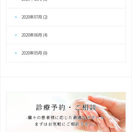
2020年07月 (2)
2020年06月 (4)
2020年05月 (6)
診療予約・ご相談
-個々の患者様に応じた最適なサポート-
まずはお気軽にご相談下さい。