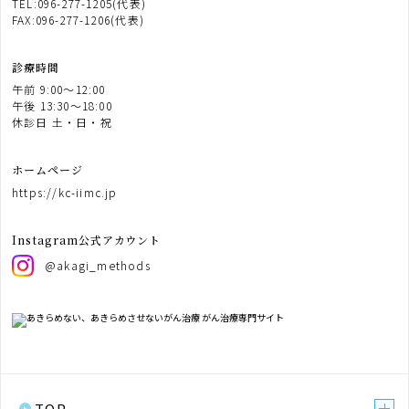
TEL:096-277-1205(代表)
FAX:096-277-1206(代表)
診療時間
午前 9:00〜12:00
午後 13:30〜18:00
休診日 土・日・祝
ホームページ
https://kc-iimc.jp
Instagram公式アカウント
@akagi_methods
TOP