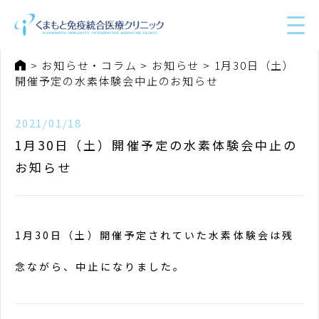
ホーム
お知らせ・コラム
お知らせ
1月30日（土）
開催予定の水素体験会中止のお知らせ
2021/01/18
1月30日（土）開催予定の水素体験会中止の
お知らせ
1月30日（土）開催予定されていた水素体験会は残
念ながら、中止になりました。