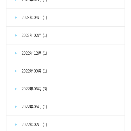
2023年04月 (1)
2023年02月 (1)
2022年12月 (1)
2022年09月 (1)
2022年06月 (3)
2022年05月 (1)
2022年02月 (1)