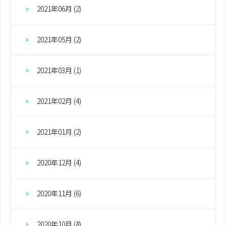
2021年06月 (2)
2021年05月 (2)
2021年03月 (1)
2021年02月 (4)
2021年01月 (2)
2020年12月 (4)
2020年11月 (6)
2020年10月 (8)