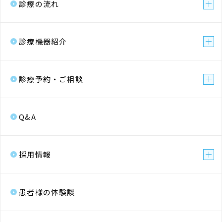
診療の流れ
診療機器紹介
診療予約・ご相談
Q&A
採用情報
患者様の体験談