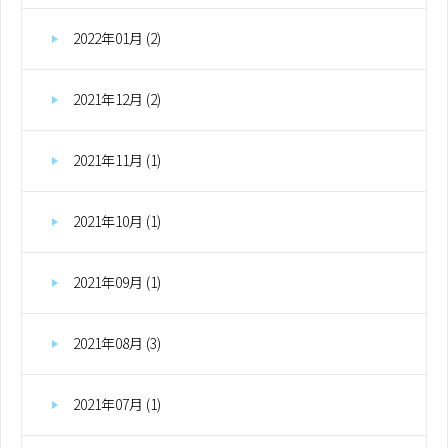
2022年01月 (2)
2021年12月 (2)
2021年11月 (1)
2021年10月 (1)
2021年09月 (1)
2021年08月 (3)
2021年07月 (1)