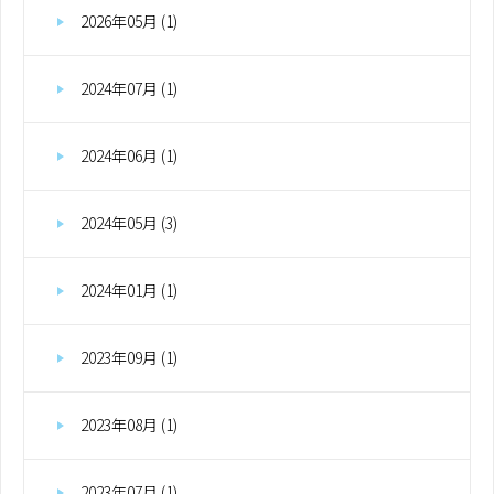
2026年05月 (1)
2024年07月 (1)
2024年06月 (1)
2024年05月 (3)
2024年01月 (1)
2023年09月 (1)
2023年08月 (1)
2023年07月 (1)