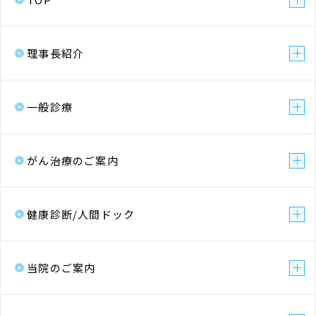
理事長紹介
一般診療
がん治療のご案内
健康診断/人間ドック
当院のご案内