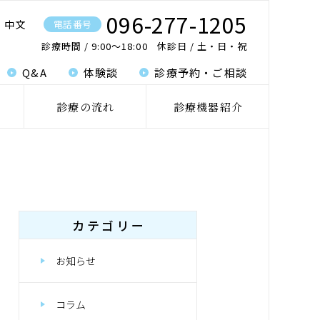
096-277-1205
中文
電話番号
診療時間
9:00〜18:00
休診日
土・日・祝
Q&A
体験談
診療予約・ご相談
診療の流れ
診療機器紹介
カテゴリー
お知らせ
コラム