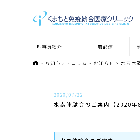
理事長紹介
一般診療
ホーム
お知らせ・コラム
お知らせ
水素体験
2020/07/22
水素体験会のご案内【2020年8