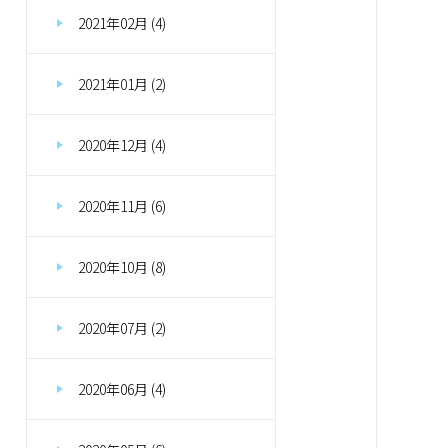
2021年02月 (4)
2021年01月 (2)
2020年12月 (4)
2020年11月 (6)
2020年10月 (8)
2020年07月 (2)
2020年06月 (4)