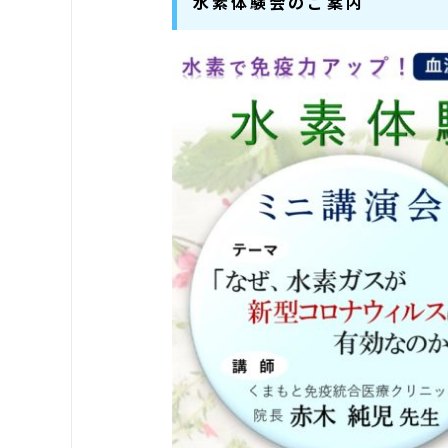
水素体験会のご案内