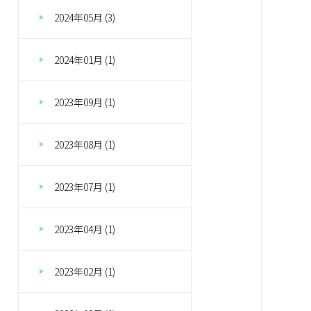
2024年05月 (3)
2024年01月 (1)
2023年09月 (1)
2023年08月 (1)
2023年07月 (1)
2023年04月 (1)
2023年02月 (1)