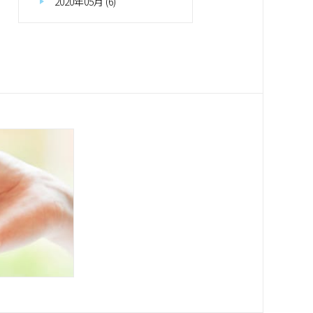
2020年05月 (6)