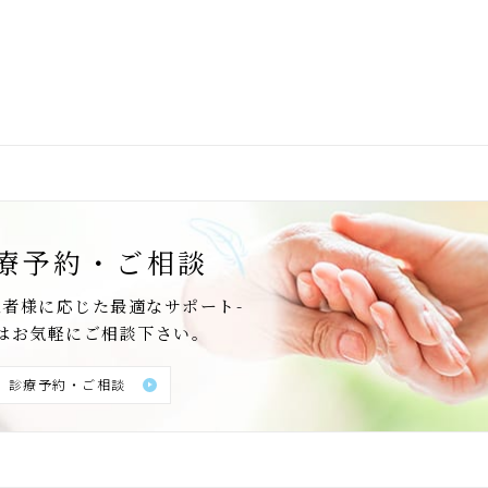
療予約・ご相談
患者様に応じた最適なサポート-
はお気軽にご相談下さい。
診療予約・ご相談