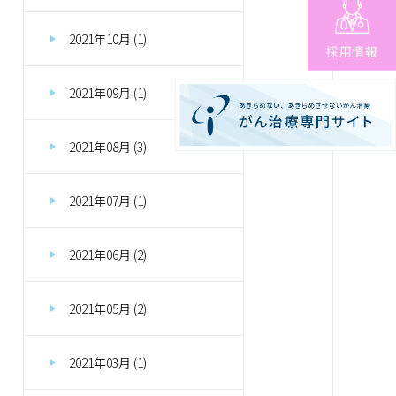
2021年10月 (1)
採用情報
2021年09月 (1)
2021年08月 (3)
2021年07月 (1)
2021年06月 (2)
2021年05月 (2)
2021年03月 (1)