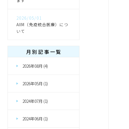
ます
2026/05/01
AIIM（免疫統合医療）につ
いて
月別記事一覧
2026年08月 (4)
2026年05月 (1)
2024年07月 (1)
2024年06月 (1)