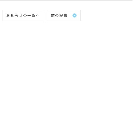
お知らせの一覧へ
前の記事