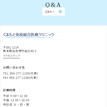
Q&A
Q&Aへ
〒861-1114
熊本県合志市竹迫2249-2
アクセスマップ
お問い合わせ先
TEL:096-277-1205(代表)
FAX:096-277-1206(代表)
診療時間
午前 9:00〜12:00
午後 13:30〜18:00
休診日 土・日・祝