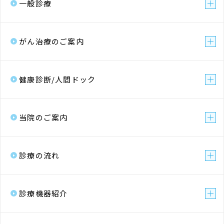
一般診療
がん治療のご案内
健康診断/人間ドック
当院のご案内
診療の流れ
診療機器紹介