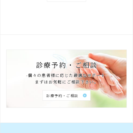
診療予約・ご相談
-個々の患者様に応じた最適なサポート-
まずはお気軽にご相談下さい。
診療予約・ご相談