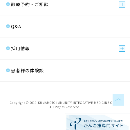
診療予約・ご相談
Q&A
採用情報
患者様の体験談
Copyright ©︎ 2019
KUMAMOTO IMMUNITY INTEGRATIVE MEDICINE CLINIC
All Rights Reserved.